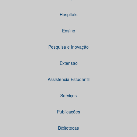
Hospitais
Ensino
Pesquisa e Inovação
Extensão
Assistência Estudantil
Serviços
Publicações
Bibliotecas