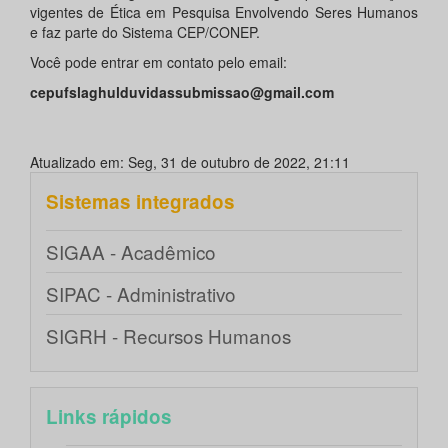
vigentes de Ética em Pesquisa Envolvendo Seres Humanos
e faz parte do Sistema CEP/CONEP.
Você pode entrar em contato pelo email:
cepufslaghulduvidassubmissao@gmail.com
Atualizado em: Seg, 31 de outubro de 2022, 21:11
Sistemas integrados
SIGAA - Acadêmico
SIPAC - Administrativo
SIGRH - Recursos Humanos
Links rápidos