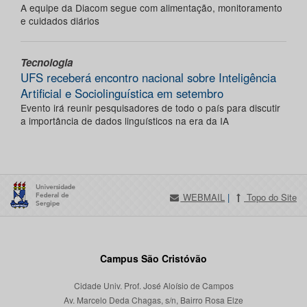
A equipe da Diacom segue com alimentação, monitoramento
e cuidados diários
Tecnologia
UFS receberá encontro nacional sobre Inteligência
Artificial e Sociolinguística em setembro
Evento irá reunir pesquisadores de todo o país para discutir
a importância de dados linguísticos na era da IA
WEBMAIL
|
Topo do Site
Campus São Cristóvão
Cidade Univ. Prof. José Aloísio de Campos
Av. Marcelo Deda Chagas, s/n, Bairro Rosa Elze