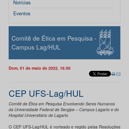
Notícias
Eventos
Comitê de Ética em Pesquisa -
Campus Lag/HUL
Dom, 01 de maio de 2022, 16:50
CEP UFS-Lag/HUL
Comitê de Ética em Pesquisa Envolvendo Seres Humanos
da Universidade Federal de Sergipe – Campus Lagarto e do
Hospital Universitário de Lagarto
O CEP UFS-Lag/HUL é norteado e regido pelas Resoluções