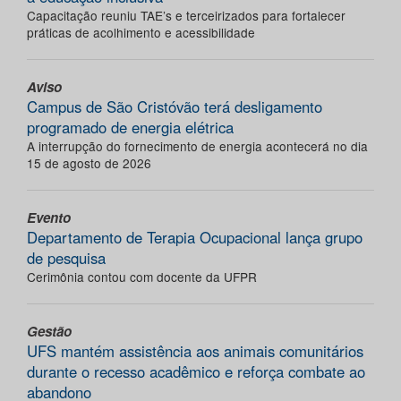
Capacitação reuniu TAE’s e terceirizados para fortalecer
práticas de acolhimento e acessibilidade
Aviso
Campus de São Cristóvão terá desligamento
programado de energia elétrica
A interrupção do fornecimento de energia acontecerá no dia
15 de agosto de 2026
Evento
Departamento de Terapia Ocupacional lança grupo
de pesquisa
Cerimônia contou com docente da UFPR
Gestão
UFS mantém assistência aos animais comunitários
durante o recesso acadêmico e reforça combate ao
abandono