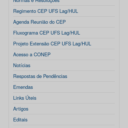
Normas e Resoluções
Regimento CEP UFS Lag/HUL
Agenda Reunião do CEP
Fluxograma CEP UFS Lag/HUL
Projeto Extensão CEP UFS Lag/HUL
Acesso a CONEP
Notícias
Respostas de Pendências
Emendas
Links Úteis
Artigos
Editais