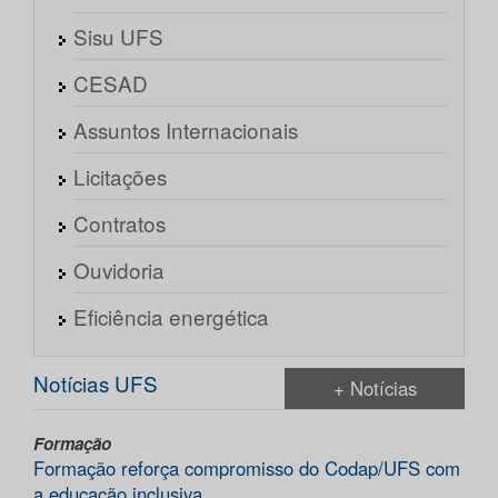
Sisu UFS
CESAD
Assuntos Internacionais
Licitações
Contratos
Ouvidoria
Eficiência energética
Notícias UFS
+ Notícias
Formação
Formação reforça compromisso do Codap/UFS com
a educação inclusiva