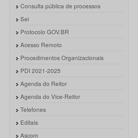
Consulta pública de processos
Sei
Protocolo GOV.BR
Acesso Remoto
Procedimentos Organizacionais
PDI 2021-2025
Agenda do Reitor
Agenda do Vice-Reitor
Telefones
Editais
Ascom